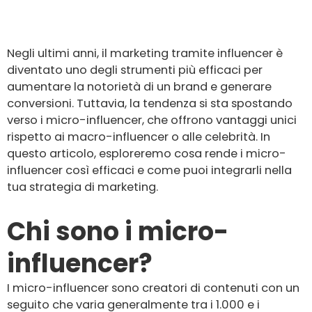
Visualizzazioni:
630
Negli ultimi anni, il marketing tramite influencer è
diventato uno degli strumenti più efficaci per
aumentare la notorietà di un brand e generare
conversioni. Tuttavia, la tendenza si sta spostando
verso i micro-influencer, che offrono vantaggi unici
rispetto ai macro-influencer o alle celebrità. In
questo articolo, esploreremo cosa rende i micro-
influencer così efficaci e come puoi integrarli nella
tua strategia di marketing.
Chi sono i micro-
influencer?
I micro-influencer sono creatori di contenuti con un
seguito che varia generalmente tra i 1.000 e i