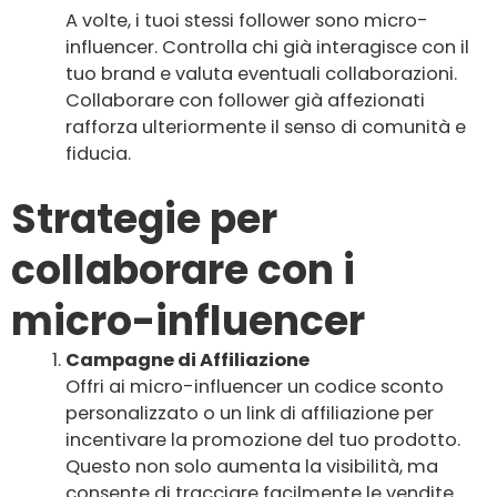
A volte, i tuoi stessi follower sono micro-
influencer. Controlla chi già interagisce con il
tuo brand e valuta eventuali collaborazioni.
Collaborare con follower già affezionati
rafforza ulteriormente il senso di comunità e
fiducia.
Strategie per
collaborare con i
micro-influencer
Campagne di Affiliazione
Offri ai micro-influencer un codice sconto
personalizzato o un link di affiliazione per
incentivare la promozione del tuo prodotto.
Questo non solo aumenta la visibilità, ma
consente di tracciare facilmente le vendite