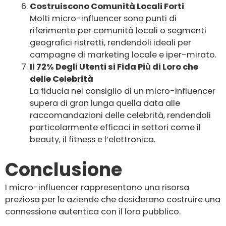
Costruiscono Comunità Locali Forti
Molti micro-influencer sono punti di
riferimento per comunità locali o segmenti
geografici ristretti, rendendoli ideali per
campagne di marketing locale e iper-mirato.
Il 72% Degli Utenti si Fida Più di Loro che
delle Celebrità
La fiducia nel consiglio di un micro-influencer
supera di gran lunga quella data alle
raccomandazioni delle celebrità, rendendoli
particolarmente efficaci in settori come il
beauty, il fitness e l’elettronica.
Conclusione
I micro-influencer rappresentano una risorsa
preziosa per le aziende che desiderano costruire una
connessione autentica con il loro pubblico.