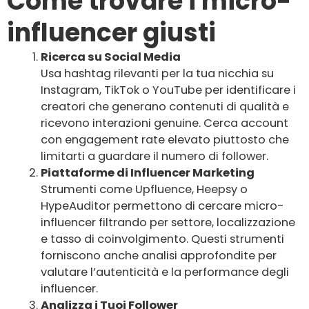
Come trovare i micro-
influencer giusti
Ricerca su Social Media
Usa hashtag rilevanti per la tua nicchia su
Instagram, TikTok o YouTube per identificare i
creatori che generano contenuti di qualità e
ricevono interazioni genuine. Cerca account
con engagement rate elevato piuttosto che
limitarti a guardare il numero di follower.
Piattaforme di Influencer Marketing
Strumenti come Upfluence, Heepsy o
HypeAuditor permettono di cercare micro-
influencer filtrando per settore, localizzazione
e tasso di coinvolgimento. Questi strumenti
forniscono anche analisi approfondite per
valutare l’autenticità e la performance degli
influencer.
Analizza i Tuoi Follower