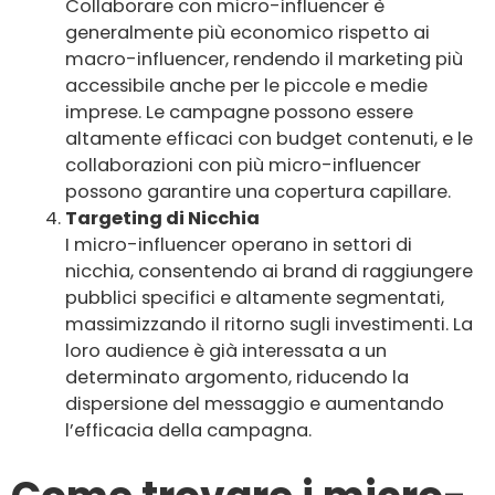
Collaborare con micro-influencer è
generalmente più economico rispetto ai
macro-influencer, rendendo il marketing più
accessibile anche per le piccole e medie
imprese. Le campagne possono essere
altamente efficaci con budget contenuti, e le
collaborazioni con più micro-influencer
possono garantire una copertura capillare.
Targeting di Nicchia
I micro-influencer operano in settori di
nicchia, consentendo ai brand di raggiungere
pubblici specifici e altamente segmentati,
massimizzando il ritorno sugli investimenti. La
loro audience è già interessata a un
determinato argomento, riducendo la
dispersione del messaggio e aumentando
l’efficacia della campagna.