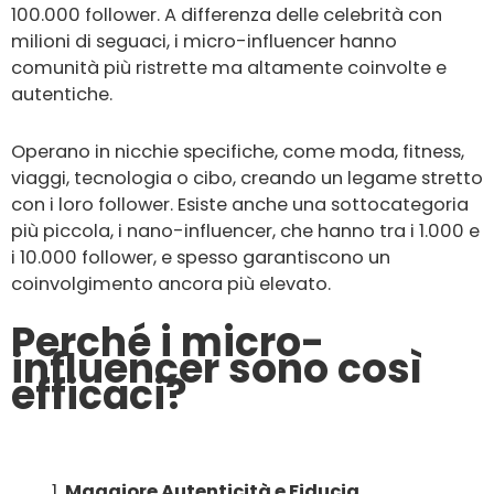
100.000 follower. A differenza delle celebrità con
milioni di seguaci, i micro-influencer hanno
comunità più ristrette ma altamente coinvolte e
autentiche.
Operano in nicchie specifiche, come moda, fitness,
viaggi, tecnologia o cibo, creando un legame stretto
con i loro follower. Esiste anche una sottocategoria
più piccola, i nano-influencer, che hanno tra i 1.000 e
i 10.000 follower, e spesso garantiscono un
coinvolgimento ancora più elevato.
Perché i micro-
influencer sono così
efficaci?
Maggiore Autenticità e Fiducia