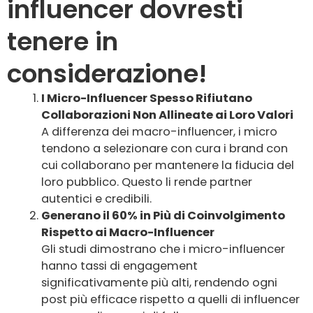
influencer dovresti
tenere in
considerazione!
I Micro-Influencer Spesso Rifiutano
Collaborazioni Non Allineate ai Loro Valori
A differenza dei macro-influencer, i micro
tendono a selezionare con cura i brand con
cui collaborano per mantenere la fiducia del
loro pubblico. Questo li rende partner
autentici e credibili.
Generano il 60% in Più di Coinvolgimento
Rispetto ai Macro-Influencer
Gli studi dimostrano che i micro-influencer
hanno tassi di engagement
significativamente più alti, rendendo ogni
post più efficace rispetto a quelli di influencer