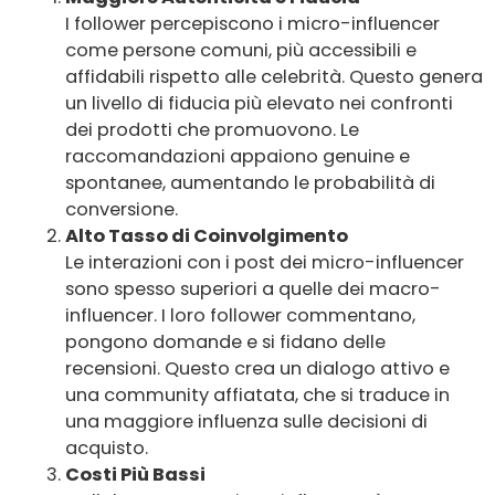
I follower percepiscono i micro-influencer
come persone comuni, più accessibili e
affidabili rispetto alle celebrità. Questo genera
un livello di fiducia più elevato nei confronti
dei prodotti che promuovono. Le
raccomandazioni appaiono genuine e
spontanee, aumentando le probabilità di
conversione.
Alto Tasso di Coinvolgimento
Le interazioni con i post dei micro-influencer
sono spesso superiori a quelle dei macro-
influencer. I loro follower commentano,
pongono domande e si fidano delle
recensioni. Questo crea un dialogo attivo e
una community affiatata, che si traduce in
una maggiore influenza sulle decisioni di
acquisto.
Costi Più Bassi