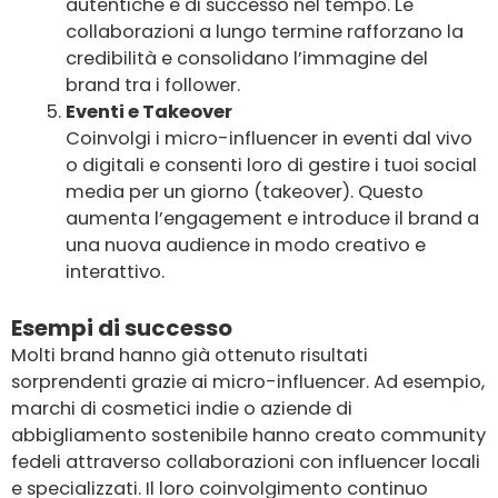
autentiche e di successo nel tempo. Le
collaborazioni a lungo termine rafforzano la
credibilità e consolidano l’immagine del
brand tra i follower.
Eventi e Takeover
Coinvolgi i micro-influencer in eventi dal vivo
o digitali e consenti loro di gestire i tuoi social
media per un giorno (takeover). Questo
aumenta l’engagement e introduce il brand a
una nuova audience in modo creativo e
interattivo.
Esempi di successo
Molti brand hanno già ottenuto risultati
sorprendenti grazie ai micro-influencer. Ad esempio,
marchi di cosmetici indie o aziende di
abbigliamento sostenibile hanno creato community
fedeli attraverso collaborazioni con influencer locali
e specializzati. Il loro coinvolgimento continuo