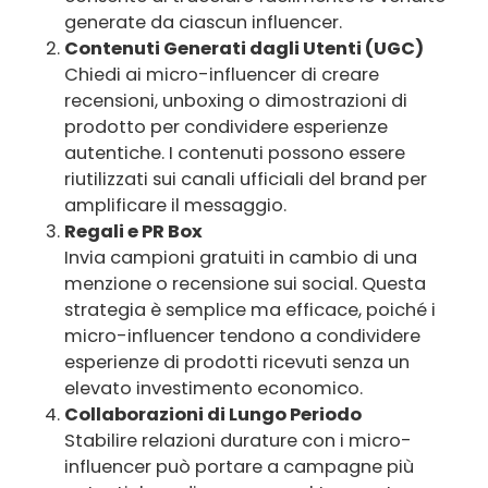
generate da ciascun influencer.
Contenuti Generati dagli Utenti (UGC)
Chiedi ai micro-influencer di creare
recensioni, unboxing o dimostrazioni di
prodotto per condividere esperienze
autentiche. I contenuti possono essere
riutilizzati sui canali ufficiali del brand per
amplificare il messaggio.
Regali e PR Box
Invia campioni gratuiti in cambio di una
menzione o recensione sui social. Questa
strategia è semplice ma efficace, poiché i
micro-influencer tendono a condividere
esperienze di prodotti ricevuti senza un
elevato investimento economico.
Collaborazioni di Lungo Periodo
Stabilire relazioni durature con i micro-
influencer può portare a campagne più