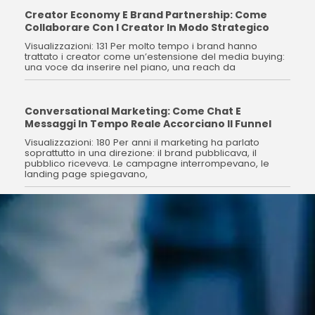
Creator Economy E Brand Partnership: Come
Collaborare Con I Creator In Modo Strategico
Visualizzazioni: 131 Per molto tempo i brand hanno
trattato i creator come un’estensione del media buying:
una voce da inserire nel piano, una reach da
Conversational Marketing: Come Chat E
Messaggi In Tempo Reale Accorciano Il Funnel
Visualizzazioni: 180 Per anni il marketing ha parlato
soprattutto in una direzione: il brand pubblicava, il
pubblico riceveva. Le campagne interrompevano, le
landing page spiegavano,