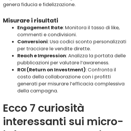
genera fiducia e fidelizzazione.
Misurare i risultati
Engagement Rate
: Monitora il tasso di like,
commenti e condivisioni.
Conversioni
: Usa codici sconto personalizzati
per tracciare le vendite dirette.
Reach e Impression
: Analizza la portata delle
pubblicazioni per valutare l’awareness.
ROI (Return on Investment)
: Confronta il
costo della collaborazione con i profitti
generati per misurare l’efficacia complessiva
della campagna.
Ecco 7 curiosità
interessanti sui micro-